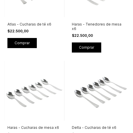
Atlas - Cucharas de té x6
Haras - Tenedores de mesa
x6
$22.500,00
$22.500,00
Haras - Cucharas de mesa x6
Delta - Cucharas de té x6