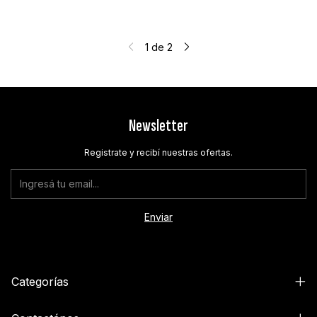
1
de
2
Newsletter
Registrate y recibí nuestras ofertas.
Categorías