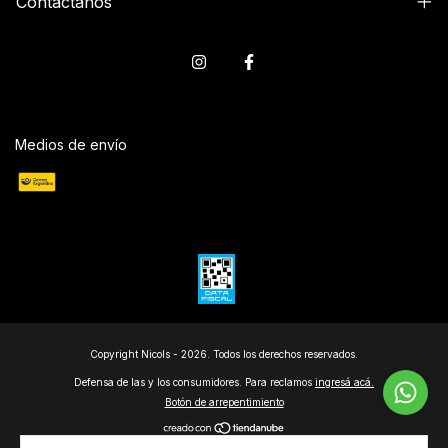
Contactános
Medios de envío
Copyright Nicols - 2026. Todos los derechos reservados.
Defensa de las y los consumidores. Para reclamos
ingresá acá.
Botón de arrepentimiento