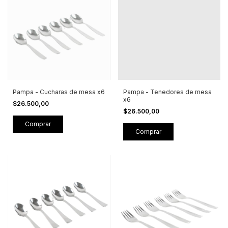
Pampa - Cucharas de mesa x6
Pampa - Tenedores de mesa
x6
$26.500,00
$26.500,00